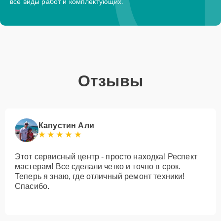
все виды работ и комплектующих.
Отзывы
Капустин Али
Этот сервисный центр - просто находка! Респект
мастерам! Все сделали четко и точно в срок.
Теперь я знаю, где отличный ремонт техники!
Спасибо.