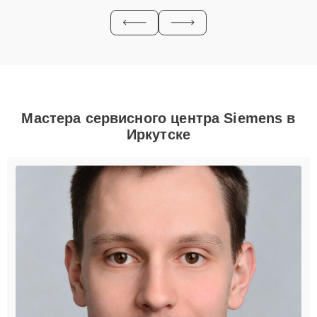
Мастера сервисного центра Siemens в
Иркутске