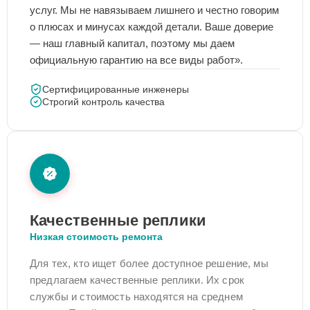
услуг. Мы не навязываем лишнего и честно говорим
о плюсах и минусах каждой детали. Ваше доверие
— наш главный капитал, поэтому мы даем
официальную гарантию на все виды работ».
Сертифицированные инженеры
Строгий контроль качества
Качественные реплики
Низкая стоимость ремонта
Для тех, кто ищет более доступное решение, мы
предлагаем качественные реплики. Их срок
службы и стоимость находятся на среднем