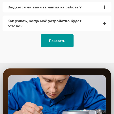
+
Выдаётся ли вами гарантия на работы?
Как узнать, когда моё устройство будет
+
готово?
Показать