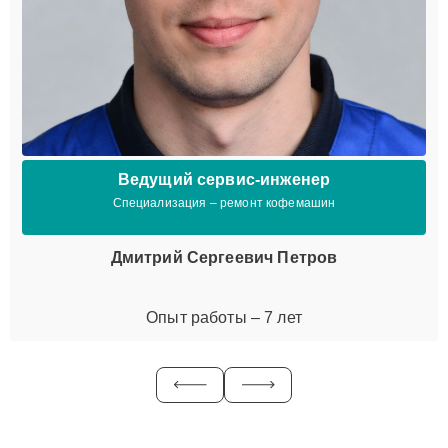
Ведущий сервис-инженер
Специализация – ремонт кофемашин
Дмитрий Сергеевич Петров
Опыт работы – 7 лет