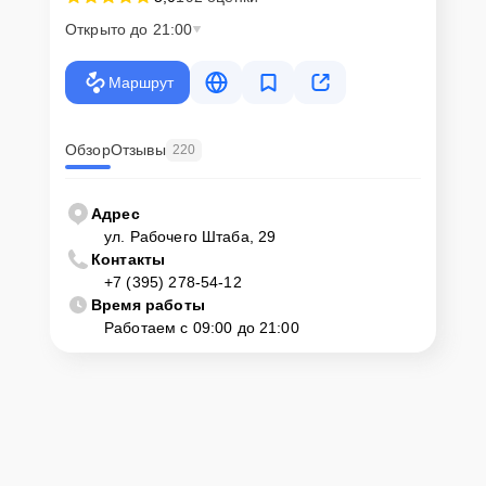
Открыто до 21:00
Маршрут
Обзор
Отзывы
220
Адрес
ул. Рабочего Штаба, 29
Контакты
+7 (395) 278-54-12
Время работы
Работаем с 09:00 до 21:00