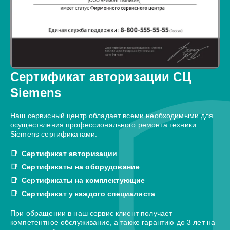
Сертификат авторизации СЦ
Siemens
Наш сервисный центр обладает всеми необходимыми для
осуществления профессионального ремонта техники
Siemens сертификатами:
Сертификат авторизации
Сертификаты на оборудование
Сертификаты на комплектующие
Сертификат у каждого специалиста
При обращении в наш сервис клиент получает
компетентное обслуживание, а также гарантию до 3 лет на