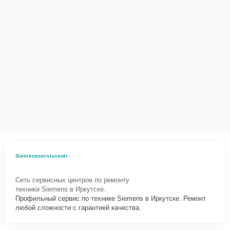
Siemensserviscentr
Сеть сервисных центров по ремонту
техники Siemens в Иркутске.
Профильный сервис по технике Siemens в Иркутске. Ремонт
любой сложности с гарантией качества.