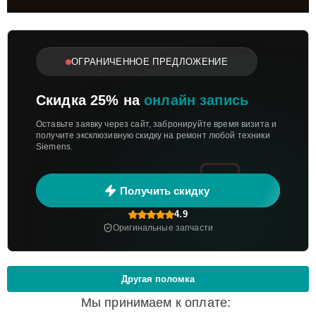
ОГРАНИЧЕННОЕ ПРЕДЛОЖЕНИЕ
Скидка 25% на
онлайн запись
Оставьте заявку через сайт, забронируйте время визита и
получите эксклюзивную скидку на ремонт любой техники
Siemens.
Получить скидку
4.9
Оригинальные запчасти
Другая поломка
Мы принимаем к оплате: