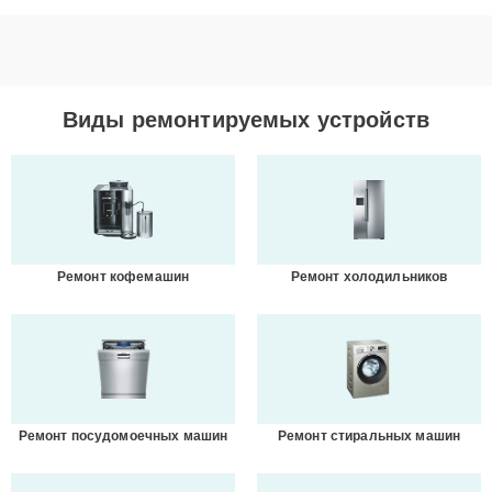
Виды ремонтируемых устройств
Ремонт кофемашин
Ремонт холодильников
Ремонт посудомоечных машин
Ремонт стиральных машин