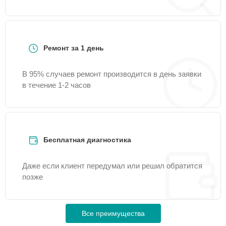
Ремонт за 1 день
В 95% случаев ремонт производится в день заявки
в течение 1-2 часов
Бесплатная диагностика
Даже если клиент передумал или решил обратится
позже
Все преимущества