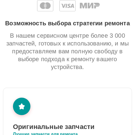
Возможность выбора стратегии ремонта
В нашем сервисном центре более 3 000
запчастей, готовых к использованию, и мы
предоставляем вам полную свободу в
выборе подхода к ремонту вашего
устройства.
Оригинальные запчасти
Лучшие запчасти для ремонта