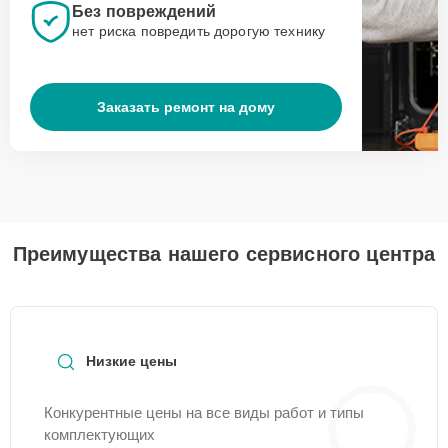
Без повреждений
нет риска повредить дорогую технику
Заказать ремонт на дому
Преимущества нашего сервисного центра
Низкие цены
Конкурентные цены на все виды работ и типы
комплектующих