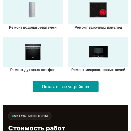
Ремонт водонагревателей
Ремонт варочных панелей
Ремонт духовых шкафов
Ремонт микроволновых печей
Показать все устройства
АКТУАЛЬНЫЕ ЦЕНЫ
Стоимость работ