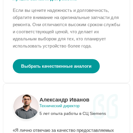
Если вы цените надежность и долговечность,
обратите внимание на оригинальные запчасти для
ремонта. Они отличаются высоким сроком службы
и соответствующей ценой, что делает их
идеальным выбором для тех, кто планирует
использовать устройство более года.
Выбрать качественные аналоги
Александр Иванов
Технический директор
5 лет опыта работы в СЦ Siemens
«Я лично отвечаю за качество предоставляемых