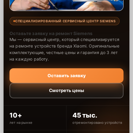
СПЕЦИАЛИЗИРОВАННЫЙ СЕРВИСНЫЙ ЦЕНТР SIEMENS
Оставьте заявку на ремонт Siemens
Мы — сервисный центр, который специализируется
на ремонте устройств бренда Xiaomi. Оригинальные
комплектующие, честные цены и гарантия до 3 лет
на каждую работу.
Оставить заявку
Смотреть цены
10+
45 тыс.
лет на рынке
отремонтировано устройств