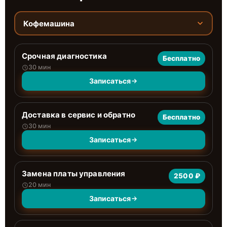
Кофемашина
Срочная диагностика
Бесплатно
30 мин
Записаться
Доставка в сервис и обратно
Бесплатно
30 мин
Записаться
Замена платы управления
2500 ₽
20 мин
Записаться