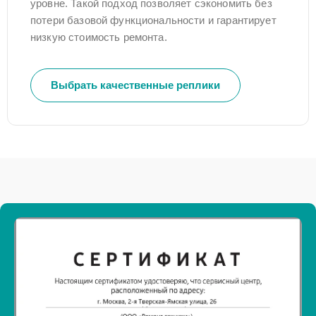
уровне. Такой подход позволяет сэкономить без
потери базовой функциональности и гарантирует
низкую стоимость ремонта.
Выбрать качественные реплики